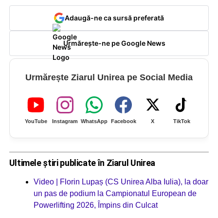
Adaugă-ne ca sursă preferată
Urmărește-ne pe Google News
Urmărește Ziarul Unirea pe Social Media
YouTube
Instagram
WhatsApp
Facebook
X
TikTok
Ultimele știri publicate în Ziarul Unirea
Video | Florin Lupaș (CS Unirea Alba Iulia), la doar
un pas de podium la Campionatul European de
Powerlifting 2026, Împins din Culcat