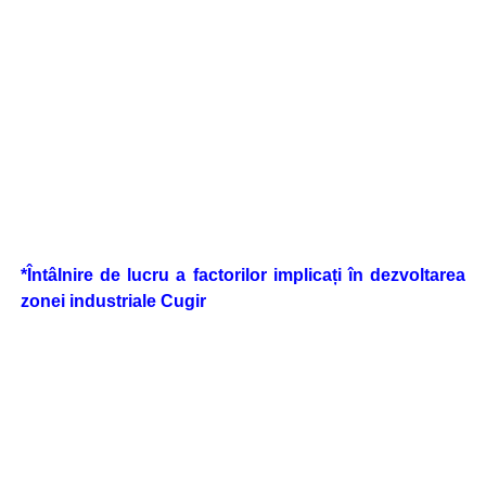
*Întâlnire de lucru a factorilor implicați în dezvoltarea
zonei industriale Cugir