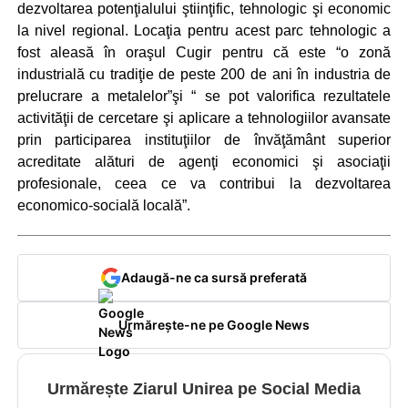
dezvoltarea potenţialului ştiinţific, tehnologic şi economic
la nivel regional. Locaţia pentru acest parc tehnologic a
fost aleasă în oraşul Cugir pentru că este “o zonă
industrială cu tradiţie de peste 200 de ani în industria de
prelucrare a metalelor”şi “ se pot valorifica rezultatele
activităţii de cercetare şi aplicare a tehnologiilor avansate
prin participarea instituţiilor de învăţământ superior
acreditate alături de agenţi economici şi asociaţii
profesionale, ceea ce va contribui la dezvoltarea
economico-socială locală”.
Adaugă-ne ca sursă preferată
Urmărește-ne pe Google News
Urmărește Ziarul Unirea pe Social Media