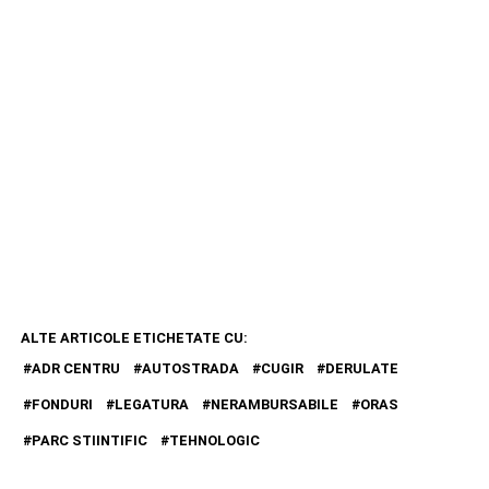
ALTE ARTICOLE ETICHETATE CU:
ADR CENTRU
AUTOSTRADA
CUGIR
DERULATE
FONDURI
LEGATURA
NERAMBURSABILE
ORAS
PARC STIINTIFIC
TEHNOLOGIC