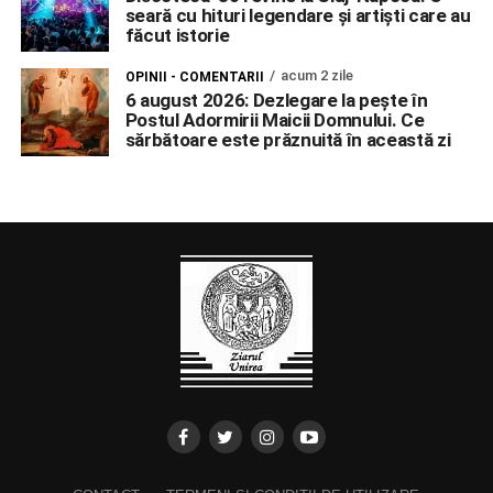
seară cu hituri legendare și artiști care au
făcut istorie
acum 2 zile
OPINII - COMENTARII
6 august 2026: Dezlegare la pește în
Postul Adormirii Maicii Domnului. Ce
sărbătoare este prăznuită în această zi