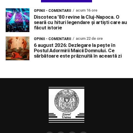
acum 16 ore
OPINII - COMENTARII
Discoteca ’80 revine la Cluj-Napoca. O
seară cu hituri legendare și artiști care au
făcut istorie
acum 22 de ore
OPINII - COMENTARII
6 august 2026: Dezlegare la pește în
Postul Adormirii Maicii Domnului. Ce
sărbătoare este prăznuită în această zi