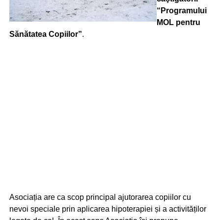
“Programului
MOL pentru
Sănătatea Copiilor”
.
Asociația are ca scop principal ajutorarea copiilor cu
nevoi speciale prin aplicarea hipoterapiei și a activităților