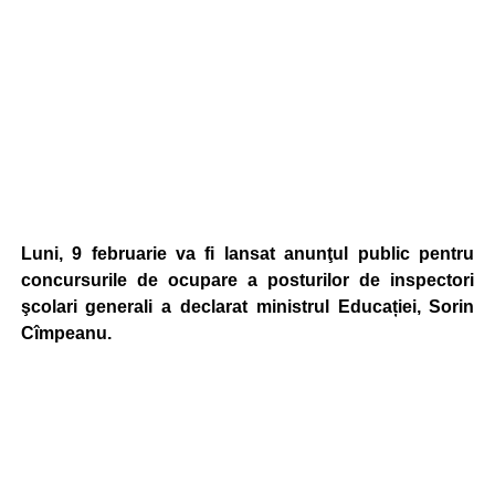
Luni, 9 februarie va fi lansat anunţul public pentru
concursurile de ocupare a posturilor de inspectori
şcolari generali a declarat ministrul Educației, Sorin
Cîmpeanu.