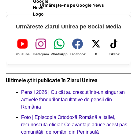
Urmărește-ne pe Google News
Urmărește Ziarul Unirea pe Social Media
YouTube
Instagram
WhatsApp
Facebook
X
TikTok
Ultimele știri publicate în Ziarul Unirea
Pensii 2026 | Cu cât au crescut într-un singur an
activele fondurilor facultative de pensii din
România
Foto | Episcopia Ortodoxă Română a Italiei,
recunoscută oficial: Ce avantaje aduce acest pas
comunității de români din Peninsulă