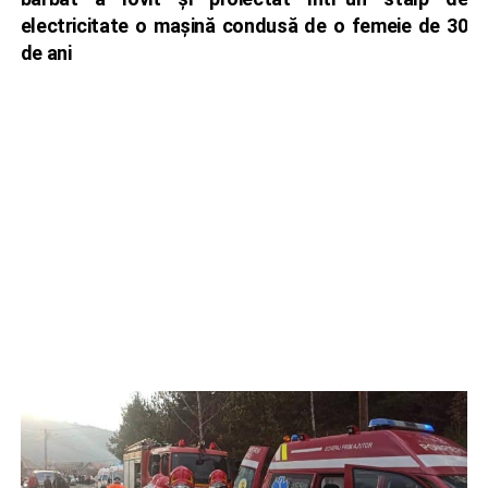
electricitate o mașină condusă de o femeie de 30
de ani