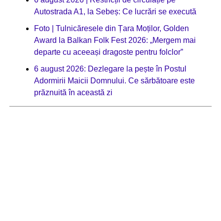
Autostrada A1, la Sebeș: Ce lucrări se execută
Foto | Tulnicăresele din Țara Moților, Golden
Award la Balkan Folk Fest 2026: „Mergem mai
departe cu aceeași dragoste pentru folclor”
6 august 2026: Dezlegare la pește în Postul
Adormirii Maicii Domnului. Ce sărbătoare este
prăznuită în această zi