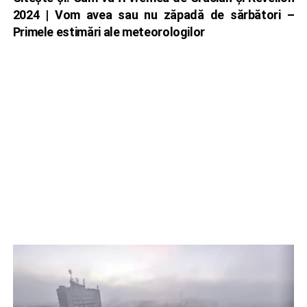
2024 | Vom avea sau nu zăpadă de sărbători –
Primele estimări ale meteorologilor