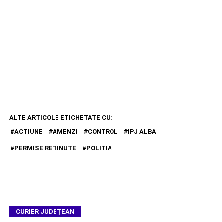
ALTE ARTICOLE ETICHETATE CU:
ACTIUNE
AMENZI
CONTROL
IPJ ALBA
PERMISE RETINUTE
POLITIA
CURIER JUDEȚEAN