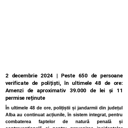
2 decembrie 2024 | Peste 650 de persoane
verificate de polițiști, în ultimele 48 de ore:
Amenzi de aproximativ 39.000 de lei și 11
permise reținute
În ultimele 48 de ore, polițiștii și jandarmii din județul
Alba au continuat acțiunile, în sistem integrat, pentru
combaterea faptelor de natură penală și