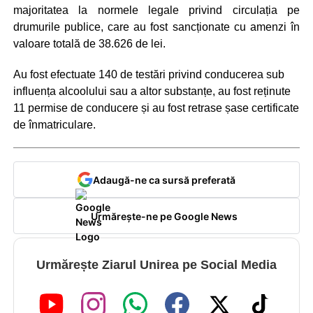
majoritatea la normele legale privind circulația pe
drumurile publice, care au fost sancționate cu amenzi în
valoare totală de 38.626 de lei.
Au fost efectuate 140 de testări privind conducerea sub
influența alcoolului sau a altor substanțe, au fost reținute
11 permise de conducere și au fost retrase șase certificate
de înmatriculare.
Adaugă-ne ca sursă preferată
Urmărește-ne pe Google News
Urmărește Ziarul Unirea pe Social Media