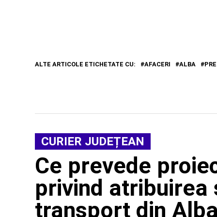
ALTE ARTICOLE ETICHETATE CU:
AFACERI
ALBA
PRE
CURIER JUDEȚEAN
Ce prevede proiec
privind atribuirea 
transport din Alba