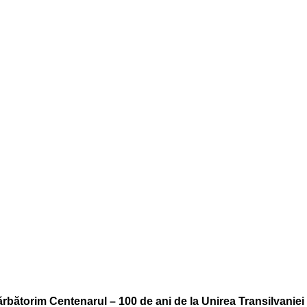
bătorim Centenarul – 100 de ani de la Unirea Transilvaniei