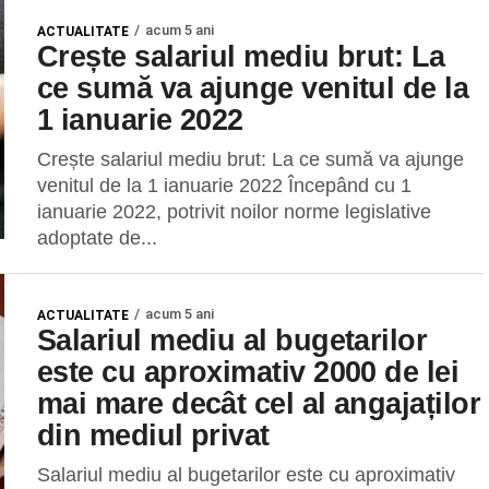
acum 5 ani
ACTUALITATE
Crește salariul mediu brut: La
ce sumă va ajunge venitul de la
1 ianuarie 2022
Crește salariul mediu brut: La ce sumă va ajunge
venitul de la 1 ianuarie 2022 Începând cu 1
ianuarie 2022, potrivit noilor norme legislative
adoptate de...
acum 5 ani
ACTUALITATE
Salariul mediu al bugetarilor
este cu aproximativ 2000 de lei
mai mare decât cel al angajaților
din mediul privat
Salariul mediu al bugetarilor este cu aproximativ