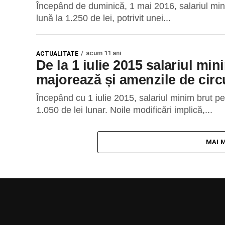
Începând de duminică, 1 mai 2016, salariul min
lună la 1.250 de lei, potrivit unei...
acum 11 ani
ACTUALITATE
De la 1 iulie 2015 salariul mini
majorează și amenzile de circ
Începând cu 1 iulie 2015, salariul minim brut pe
1.050 de lei lunar. Noile modificări implică,...
MAI 