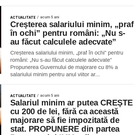
acum 5 ani
ACTUALITATE
Creșterea salariului minim, „praf
în ochi” pentru români: „Nu s-
au făcut calculele adecvate”
Creșterea salariului minim, „praf în ochi” pentru
români: „Nu s-au făcut calculele adecvate”
Propunerea Guvernului de majorare cu 8% a
salariului minim pentru anul viitor ar...
acum 5 ani
ACTUALITATE
Salariul minim ar putea CREȘTE
cu 200 de lei, fără ca această
majorare să fie impozitată de
stat. PROPUNERE din partea