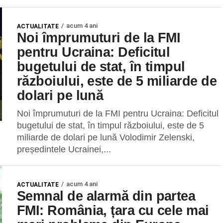
acum 4 ani
ACTUALITATE
Noi împrumuturi de la FMI
pentru Ucraina: Deficitul
bugetului de stat, în timpul
războiului, este de 5 miliarde de
dolari pe lună
Noi împrumuturi de la FMI pentru Ucraina: Deficitul
bugetului de stat, în timpul războiului, este de 5
miliarde de dolari pe lună Volodimir Zelenski,
președintele Ucrainei,...
acum 4 ani
ACTUALITATE
Semnal de alarmă din partea
FMI: România, țara cu cele mai