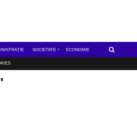
INISTRAȚIE
SOCIETATE
ECONOMIE
OKIES
"