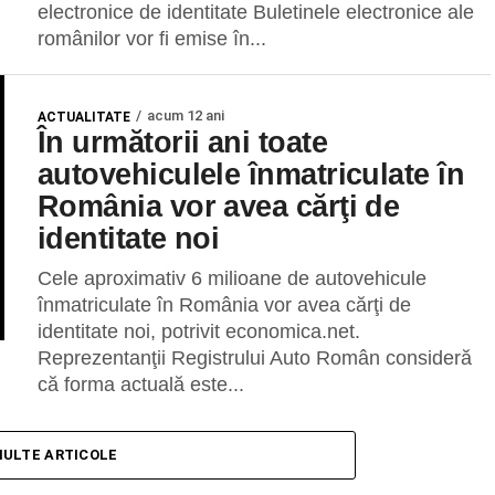
electronice de identitate Buletinele electronice ale
românilor vor fi emise în...
acum 12 ani
ACTUALITATE
În următorii ani toate
autovehiculele înmatriculate în
România vor avea cărţi de
identitate noi
Cele aproximativ 6 milioane de autovehicule
înmatriculate în România vor avea cărţi de
identitate noi, potrivit economica.net.
Reprezentanţii Registrului Auto Român consideră
că forma actuală este...
MULTE ARTICOLE