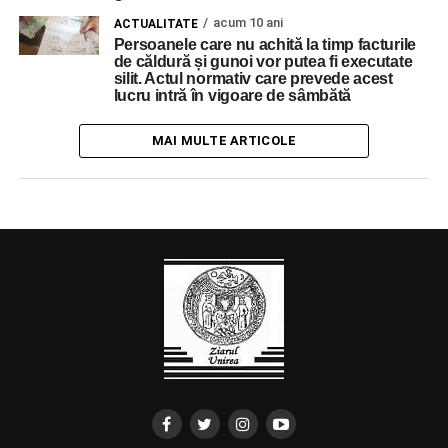
acum 10 ani
ACTUALITATE
Persoanele care nu achită la timp facturile
de căldură și gunoi vor putea fi executate
silit. Actul normativ care prevede acest
lucru intră în vigoare de sâmbătă
MAI MULTE ARTICOLE