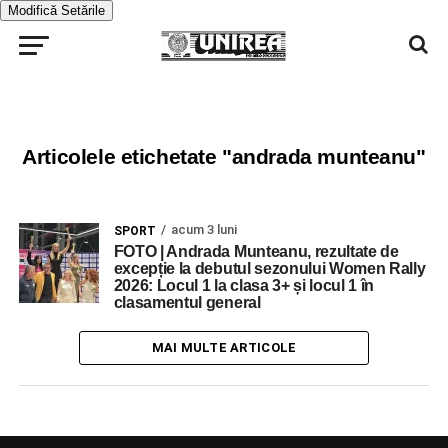
Modifică Setările
Articolele etichetate "andrada munteanu"
acum 3 luni
SPORT
FOTO | Andrada Munteanu, rezultate de
excepție la debutul sezonului Women Rally
2026: Locul 1 la clasa 3+ și locul 1 în
clasamentul general
MAI MULTE ARTICOLE