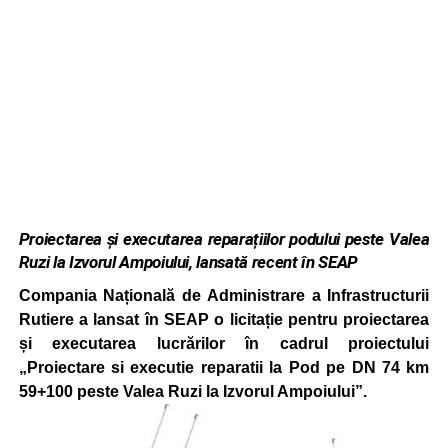
Proiectarea și executarea reparațiilor podului peste Valea
Ruzi la Izvorul Ampoiului, lansată recent în SEAP
Compania Națională de Administrare a Infrastructurii
Rutiere a lansat în SEAP o licitație pentru proiectarea
și executarea lucrărilor în cadrul proiectului
„Proiectare si executie reparatii la Pod pe DN 74 km
59+100 peste Valea Ruzi la Izvorul Ampoiului”.