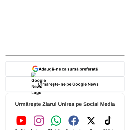
Adaugă-ne ca sursă preferată
Urmărește-ne pe Google News
Urmărește Ziarul Unirea pe Social Media