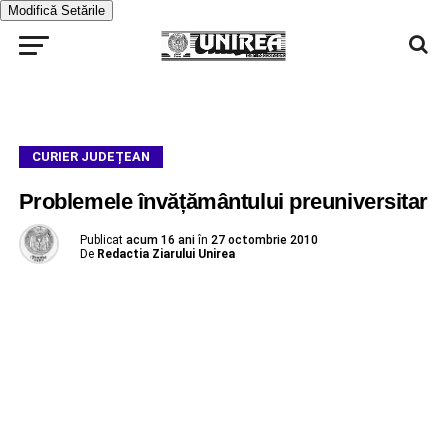
Modifică Setările
CURIER JUDEȚEAN
Problemele învățământului preuniversitar
Publicat
acum 16 ani
în
27 octombrie 2010
De
Redactia Ziarului Unirea