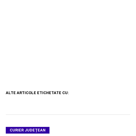
ALTE ARTICOLE ETICHETATE CU:
CURIER JUDEȚEAN