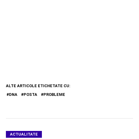
ALTE ARTICOLE ETICHETATE CU:
DNA
POSTA
PROBLEME
ACTUALITATE