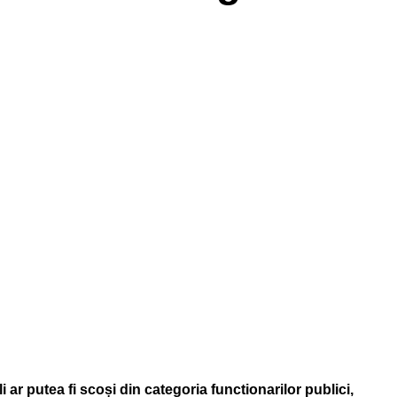
i ar putea fi scoși din categoria functionarilor publici,