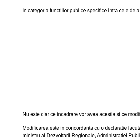
In categoria functiilor publice specifice intra cele de 
Nu este clar ce incadrare vor avea acestia si ce modific
Modificarea este in concordanta cu o declaratie facut
ministru al Dezvoltarii Regionale, Administratiei Publi