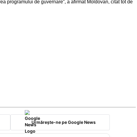
ea programului de guvernare”, a afirmat Moldovan, citat tot de
Urmărește-ne pe Google News