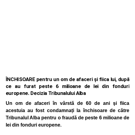
ÎNCHISOARE pentru un om de afaceri și fiica lui, după
ce au furat peste 6 milioane de lei din fonduri
europene. Decizia Tribunalului Alba
Un om de afaceri în vârstă de 60 de ani şi fiica
acestuia au fost condamnați la închisoare de către
Tribunalul Alba pentru o fraudă de peste 6 milioane de
lei din fonduri europene.