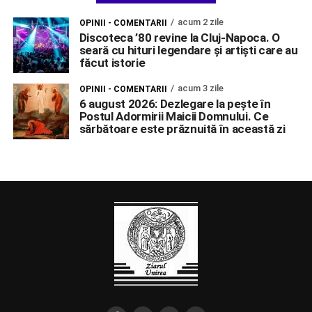
acum 2 zile
OPINII - COMENTARII
Discoteca ’80 revine la Cluj-Napoca. O
seară cu hituri legendare și artiști care au
făcut istorie
acum 3 zile
OPINII - COMENTARII
6 august 2026: Dezlegare la pește în
Postul Adormirii Maicii Domnului. Ce
sărbătoare este prăznuită în această zi