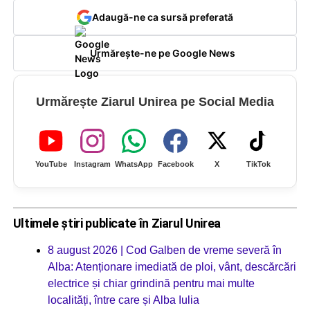
Adaugă-ne ca sursă preferată
Urmărește-ne pe Google News
Urmărește Ziarul Unirea pe Social Media
YouTube
Instagram
WhatsApp
Facebook
X
TikTok
Ultimele știri publicate în Ziarul Unirea
8 august 2026 | Cod Galben de vreme severă în
Alba: Atenționare imediată de ploi, vânt, descărcări
electrice și chiar grindină pentru mai multe
localități, între care și Alba Iulia