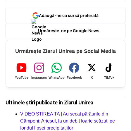
Adaugă-ne ca sursă preferată
Urmărește-ne pe Google News
Urmărește Ziarul Unirea pe Social Media
YouTube
Instagram
WhatsApp
Facebook
X
TikTok
Ultimele știri publicate în Ziarul Unirea
VIDEO ȘTIREA TA | Au secat pârâurile din
Câmpeni: Arieșul, la un debit foarte scăzut, pe
fondul lipsei precipitațiilor