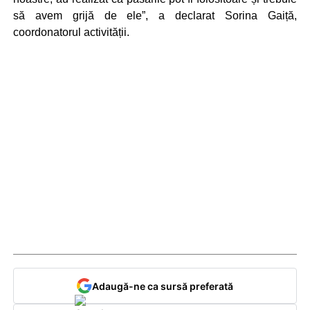
să avem grijă de ele”, a declarat Sorina Gaiță,
coordonatorul activității.
Adaugă-ne ca sursă preferată