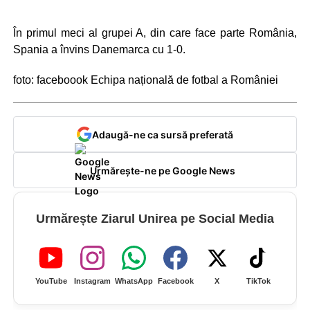
În primul meci al grupei A, din care face parte România,
Spania a învins Danemarca cu 1-0.
foto: faceboook Echipa națională de fotbal a României
Adaugă-ne ca sursă preferată
Urmărește-ne pe Google News
Urmărește Ziarul Unirea pe Social Media
YouTube
Instagram
WhatsApp
Facebook
X
TikTok