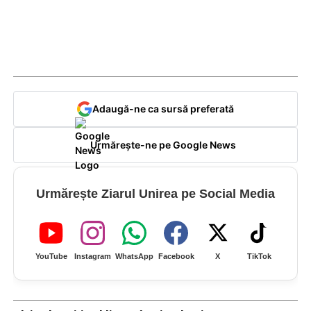
Adaugă-ne ca sursă preferată
Urmărește-ne pe Google News
Urmărește Ziarul Unirea pe Social Media
YouTube
Instagram
WhatsApp
Facebook
X
TikTok