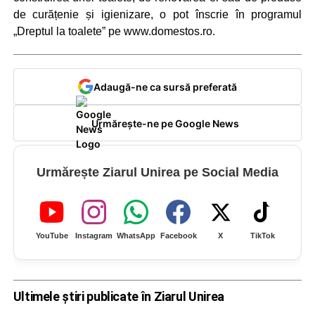
de curățenie și igienizare, o pot înscrie în programul
„Dreptul la toalete” pe www.domestos.ro.
Adaugă-ne ca sursă preferată
Urmărește-ne pe Google News
Urmărește Ziarul Unirea pe Social Media
YouTube
Instagram
WhatsApp
Facebook
X
TikTok
Ultimele știri publicate în Ziarul Unirea