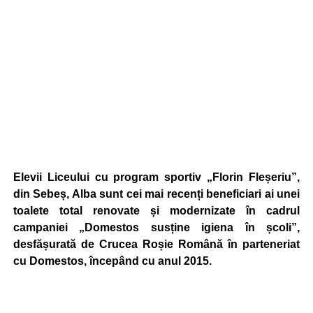
Elevii Liceului cu program sportiv „Florin Fleșeriu”,
din Sebeș, Alba sunt cei mai recenți beneficiari ai unei
toalete total renovate și modernizate în cadrul
campaniei „Domestos susține igiena în școli”,
desfășurată de Crucea Roșie Română în parteneriat
cu Domestos, începând cu anul 2015.