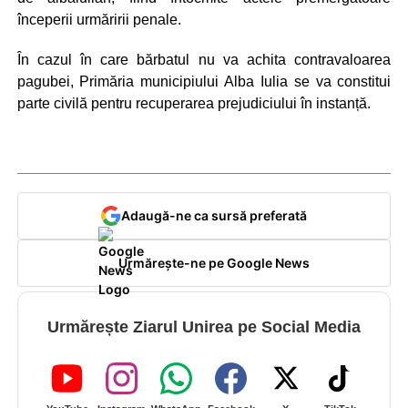
începerii urmăririi penale.
În cazul în care bărbatul nu va achita contravaloarea
pagubei, Primăria municipiului Alba Iulia se va constitui
parte civilă pentru recuperarea prejudiciului în instanță.
Adaugă-ne ca sursă preferată
Urmărește-ne pe Google News
Urmărește Ziarul Unirea pe Social Media