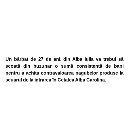
Un bărbat de 27 de ani, din Alba Iulia va trebui să
scoată din buzunar o sumă consistentă de bani
pentru a achita contravaloarea pagubelor produse la
scuarul de la intrarea în Cetatea Alba Carolina.