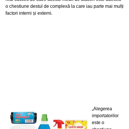
o chestiune destul de complexă la care iau parte mai mulți
factori interni și externi.
„Alegerea
importatorilor
este o