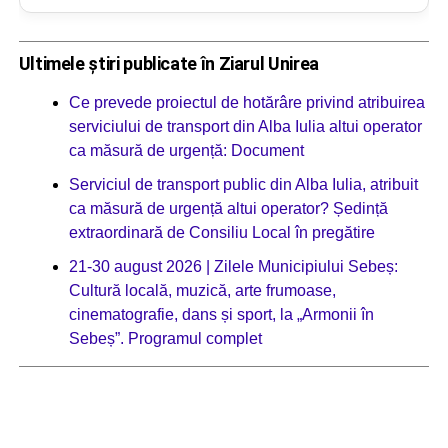
Ultimele știri publicate în Ziarul Unirea
Ce prevede proiectul de hotărâre privind atribuirea
serviciului de transport din Alba Iulia altui operator
ca măsură de urgență: Document
Serviciul de transport public din Alba Iulia, atribuit
ca măsură de urgență altui operator? Ședință
extraordinară de Consiliu Local în pregătire
21-30 august 2026 | Zilele Municipiului Sebeș:
Cultură locală, muzică, arte frumoase,
cinematografie, dans și sport, la „Armonii în
Sebeș”. Programul complet