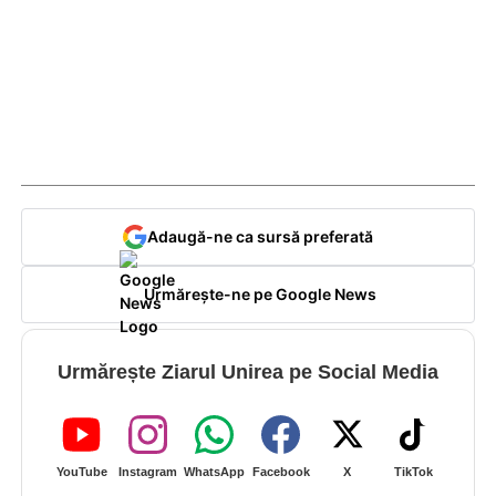
Adaugă-ne ca sursă preferată
Urmărește-ne pe Google News
Urmărește Ziarul Unirea pe Social Media
YouTube
Instagram
WhatsApp
Facebook
X
TikTok