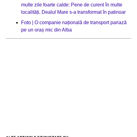
multe zile foarte calde: Pene de curent în multe
localități, Dealul Mare s-a transformat în patinoar
Foto | O companie națională de transport pariază
pe un oraș mic din Alba