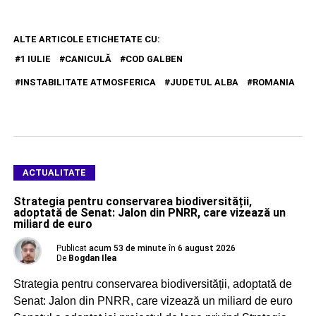
ALTE ARTICOLE ETICHETATE CU:
1 IULIE
CANICULĂ
COD GALBEN
INSTABILITATE ATMOSFERICA
JUDETUL ALBA
ROMANIA
ACTUALITATE
Strategia pentru conservarea biodiversității,
adoptată de Senat: Jalon din PNRR, care vizează un
miliard de euro
Publicat
acum 53 de minute
în
6 august 2026
De
Bogdan Ilea
Strategia pentru conservarea biodiversității, adoptată de
Senat: Jalon din PNRR, care vizează un miliard de euro