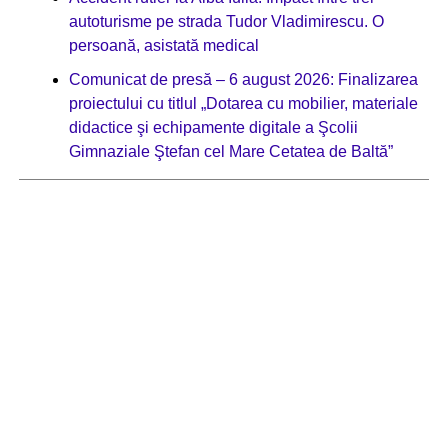
autoturisme pe strada Tudor Vladimirescu. O
persoană, asistată medical
Comunicat de presă – 6 august 2026: Finalizarea
proiectului cu titlul „Dotarea cu mobilier, materiale
didactice şi echipamente digitale a Şcolii
Gimnaziale Ştefan cel Mare Cetatea de Baltă”