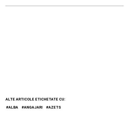
ALTE ARTICOLE ETICHETATE CU:
ALBA
ANGAJARI
AZETS