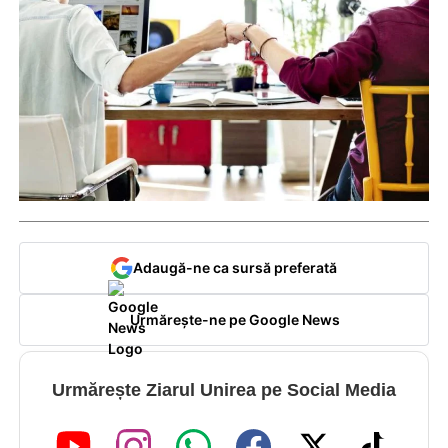
Adaugă-ne ca sursă preferată
Urmărește-ne pe Google News
Urmărește Ziarul Unirea pe Social Media