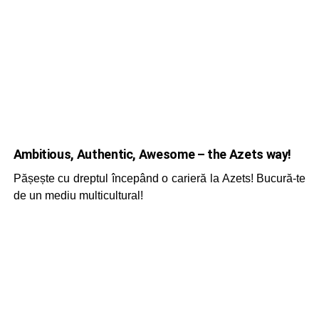
Ambitious, Authentic, Awesome – the Azets way!
Pășește cu dreptul începând o carieră la Azets! Bucură-te
de un mediu multicultural!