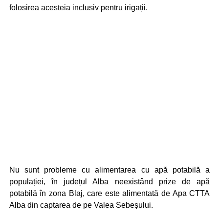
folosirea acesteia inclusiv pentru irigații.
Nu sunt probleme cu alimentarea cu apă potabilă a
populației, în județul Alba neexistând prize de apă
potabilă în zona Blaj, care este alimentată de Apa CTTA
Alba din captarea de pe Valea Sebeșului.