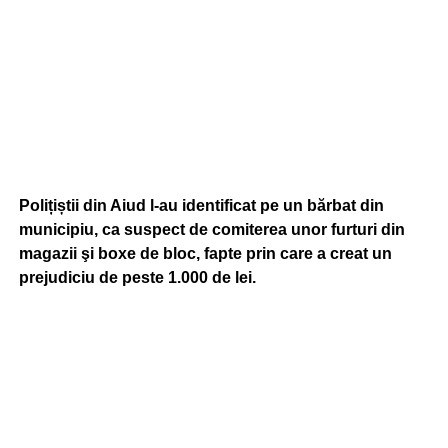
Polițiștii din Aiud l-au identificat pe un bărbat din
municipiu, ca suspect de comiterea unor furturi din
magazii şi boxe de bloc, fapte prin care a creat un
prejudiciu de peste 1.000 de lei.