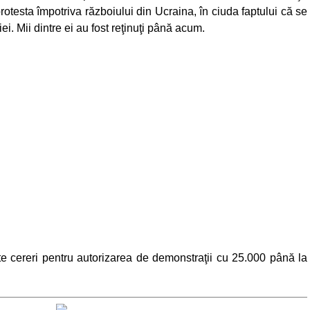
rotesta împotriva războiului din Ucraina, în ciuda faptului că se
ei. Mii dintre ei au fost reţinuţi până acum.
te cereri pentru autorizarea de demonstraţii cu 25.000 până la