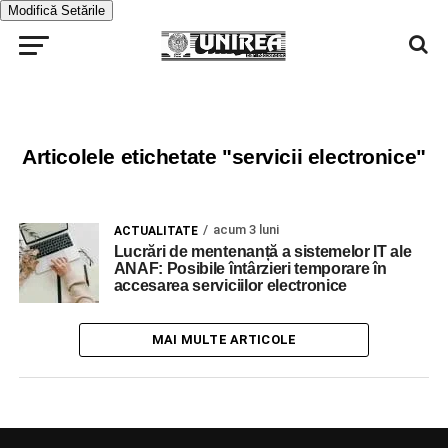
Modifică Setările
Articolele etichetate "servicii electronice"
acum 3 luni
ACTUALITATE
Lucrări de mentenanță a sistemelor IT ale
ANAF: Posibile întârzieri temporare în
accesarea serviciilor electronice
MAI MULTE ARTICOLE