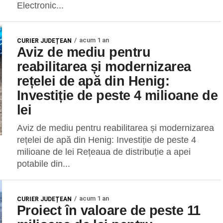
Electronic...
acum 1 an
CURIER JUDEȚEAN
Aviz de mediu pentru
reabilitarea și modernizarea
rețelei de apă din Henig:
Investiție de peste 4 milioane de
lei
Aviz de mediu pentru reabilitarea și modernizarea
rețelei de apă din Henig: Investiție de peste 4
milioane de lei Rețeaua de distribuție a apei
potabile din...
acum 1 an
CURIER JUDEȚEAN
Proiect în valoare de peste 11