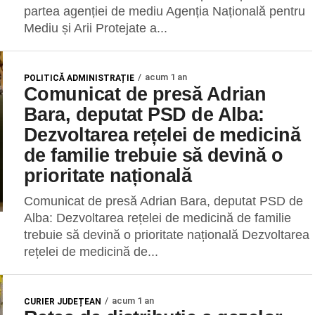
partea agenției de mediu Agenția Națională pentru
Mediu și Arii Protejate a...
acum 1 an
POLITICĂ ADMINISTRAȚIE
Comunicat de presă Adrian
Bara, deputat PSD de Alba:
Dezvoltarea rețelei de medicină
de familie trebuie să devină o
prioritate națională
Comunicat de presă Adrian Bara, deputat PSD de
Alba: Dezvoltarea rețelei de medicină de familie
trebuie să devină o prioritate națională Dezvoltarea
rețelei de medicină de...
acum 1 an
CURIER JUDEȚEAN