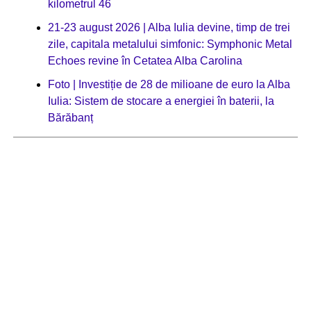
kilometrul 46
21-23 august 2026 | Alba Iulia devine, timp de trei
zile, capitala metalului simfonic: Symphonic Metal
Echoes revine în Cetatea Alba Carolina
Foto | Investiție de 28 de milioane de euro la Alba
Iulia: Sistem de stocare a energiei în baterii, la
Bărăbanț