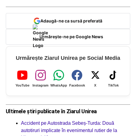
Adaugă-ne ca sursă preferată
Urmărește-ne pe Google News
Urmărește Ziarul Unirea pe Social Media
YouTube
Instagram
WhatsApp
Facebook
X
TikTok
Ultimele știri publicate în Ziarul Unirea
Accident pe Autostrada Sebeș-Turda: Două
autotiruri implicate în evenimentul rutier de la