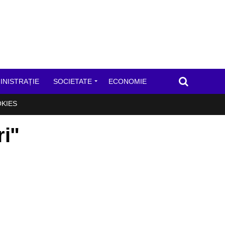
INISTRAȚIE
SOCIETATE
ECONOMIE
OKIES
ri"