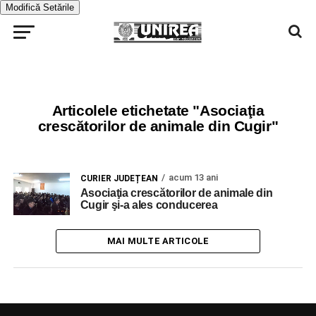
Modifică Setările
Articolele etichetate "Asociaţia
crescătorilor de animale din Cugir"
acum 13 ani
CURIER JUDEȚEAN
Asociaţia crescătorilor de animale din
Cugir şi-a ales conducerea
MAI MULTE ARTICOLE