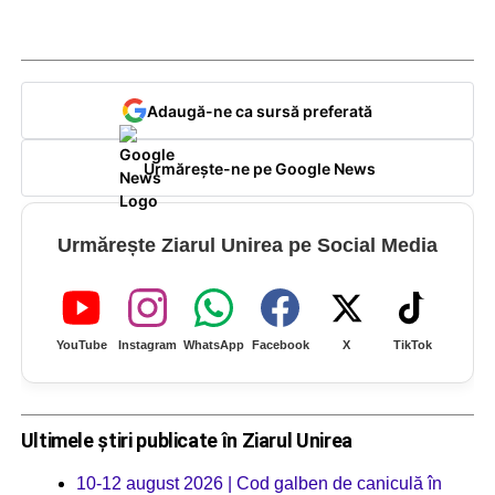
Adaugă-ne ca sursă preferată
Urmărește-ne pe Google News
Urmărește Ziarul Unirea pe Social Media
YouTube
Instagram
WhatsApp
Facebook
X
TikTok
Ultimele știri publicate în Ziarul Unirea
10-12 august 2026 | Cod galben de caniculă în