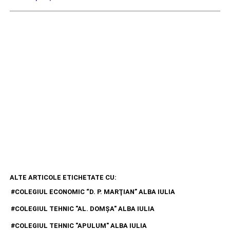
ALTE ARTICOLE ETICHETATE CU:
COLEGIUL ECONOMIC “D. P. MARŢIAN” ALBA IULIA
COLEGIUL TEHNIC "AL. DOMŞA" ALBA IULIA
COLEGIUL TEHNIC "APULUM" ALBA IULIA