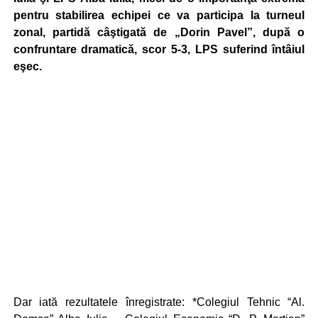
pentru stabilirea echipei ce va participa la turneul
zonal, partidă câştigată de „Dorin Pavel”, după o
confruntare dramatică, scor 5-3, LPS suferind întâiul
eşec.
Dar iată rezultatele înregistrate: *Colegiul Tehnic “Al.