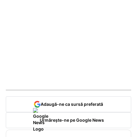
Adaugă-ne ca sursă preferată
Urmărește-ne pe Google News