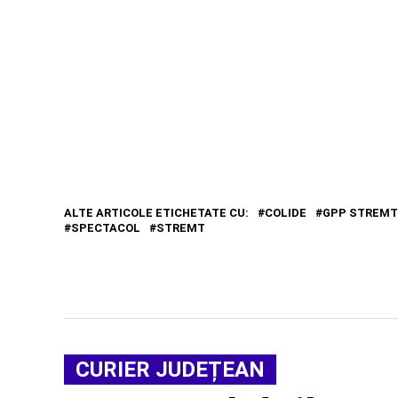
ALTE ARTICOLE ETICHETATE CU:
COLIDE
GPP STREMT
SPECTACOL
STREMT
CURIER JUDEȚEAN