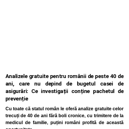
Analizele gratuite pentru românii de peste 40 de
ani, care nu depind de bugetul casei de
asigurări: Ce investigații conține pachetul de
prevenție
Cu toate că statul român le oferă analize gratuite celor
trecuți de 40 de ani fără boli cronice, cu trimitere de la
medicul de familie, puțini români profită de această