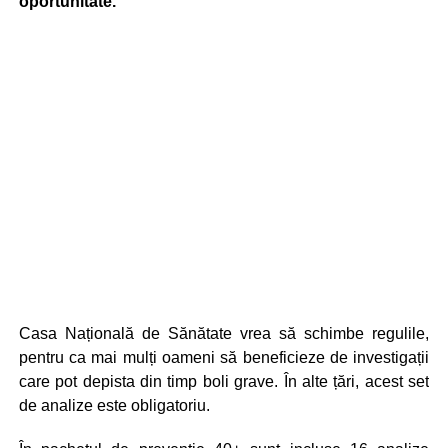
oportunitate.
Casa Națională de Sănătate vrea să schimbe regulile,
pentru ca mai mulți oameni să beneficieze de investigații
care pot depista din timp boli grave. În alte țări, acest set
de analize este obligatoriu.