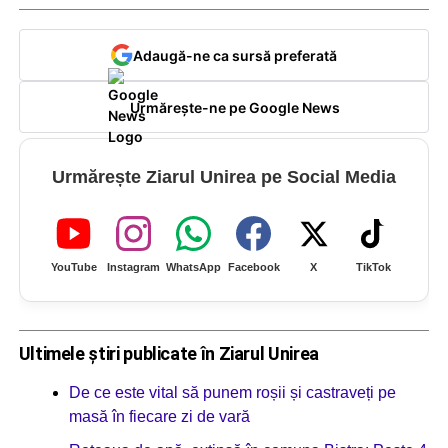
Adaugă-ne ca sursă preferată
Urmărește-ne pe Google News
Urmărește Ziarul Unirea pe Social Media
YouTube
Instagram
WhatsApp
Facebook
X
TikTok
Ultimele știri publicate în Ziarul Unirea
De ce este vital să punem roșii și castraveți pe
masă în fiecare zi de vară