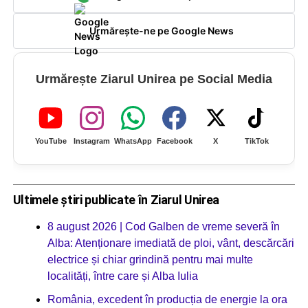
Urmărește-ne pe Google News
Urmărește Ziarul Unirea pe Social Media
YouTube
Instagram
WhatsApp
Facebook
X
TikTok
Ultimele știri publicate în Ziarul Unirea
8 august 2026 | Cod Galben de vreme severă în
Alba: Atenționare imediată de ploi, vânt, descărcări
electrice și chiar grindină pentru mai multe
localități, între care și Alba Iulia
România, excedent în producția de energie la ora