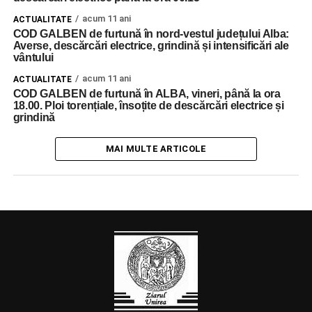
acum 11 ani
ACTUALITATE
COD GALBEN de furtună în nord-vestul județului Alba:
Averse, descărcări electrice, grindină și intensificări ale
vântului
acum 11 ani
ACTUALITATE
COD GALBEN de furtună în ALBA, vineri, până la ora
18.00. Ploi torențiale, însoțite de descărcări electrice și
grindină
MAI MULTE ARTICOLE