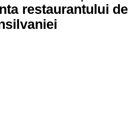
nta restaurantului de
nsilvaniei