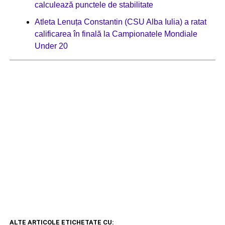
calculează punctele de stabilitate
Atleta Lenuța Constantin (CSU Alba Iulia) a ratat
calificarea în finală la Campionatele Mondiale
Under 20
ALTE ARTICOLE ETICHETATE CU: