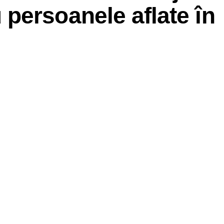
persoanele aflate în