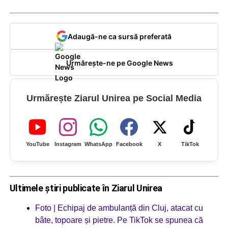
Adaugă-ne ca sursă preferată
Urmărește-ne pe Google News
Urmărește Ziarul Unirea pe Social Media
YouTube
Instagram
WhatsApp
Facebook
X
TikTok
Ultimele știri publicate în Ziarul Unirea
Foto | Echipaj de ambulanță din Cluj, atacat cu
bâte, topoare și pietre. Pe TikTok se spunea că